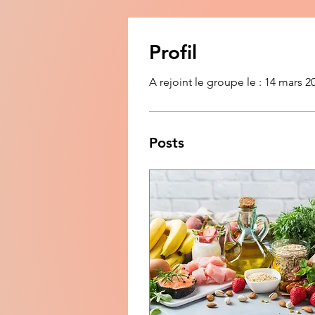
Profil
A rejoint le groupe le : 14 mars 2
Posts